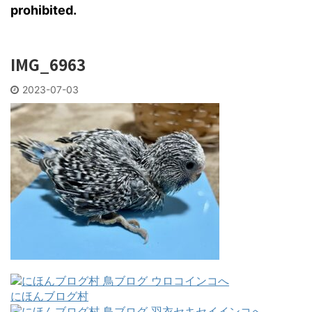
prohibited.
IMG_6963
2023-07-03
にほんブログ村