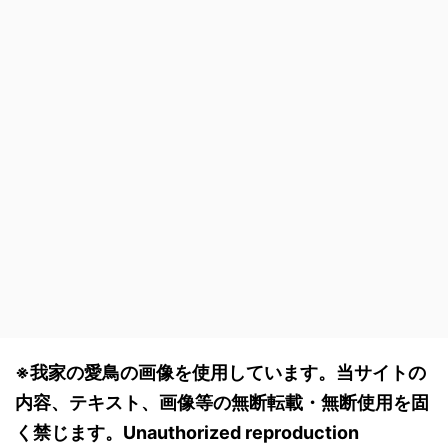
※我家の愛鳥の画像を使用しています。当サイトの
内容、テキスト、画像等の無断転載・無断使用を固
く禁じます。Unauthorized reproduction