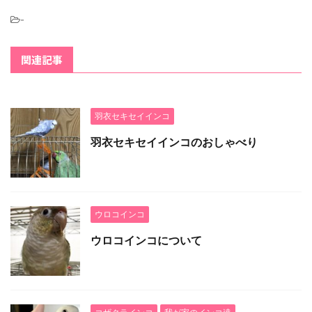
-
関連記事
羽衣セキセイインコ
羽衣セキセイインコのおしゃべり
ウロコインコ
ウロコインコについて