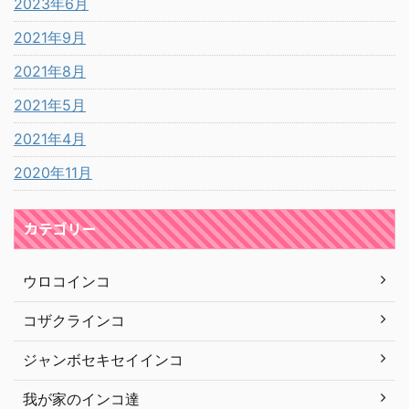
2023年6月
2021年9月
2021年8月
2021年5月
2021年4月
2020年11月
カテゴリー
ウロコインコ
コザクラインコ
ジャンボセキセイインコ
我が家のインコ達