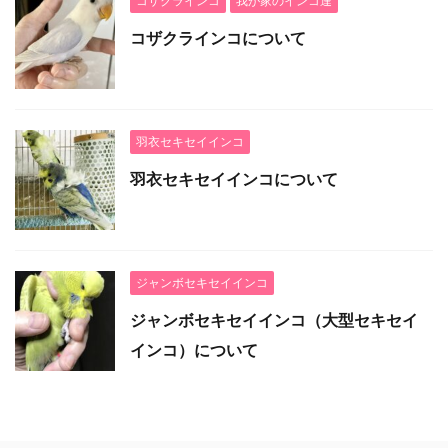
コザクラインコ
我が家のインコ達
コザクラインコについて
羽衣セキセイインコ
羽衣セキセイインコについて
ジャンボセキセイインコ
ジャンボセキセイインコ（大型セキセイ
インコ）について