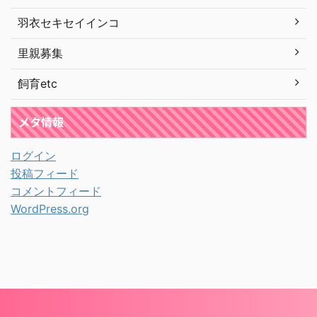
羽衣セキセイインコ
里親募集
飼育etc
メタ情報
ログイン
投稿フィード
コメントフィード
WordPress.org