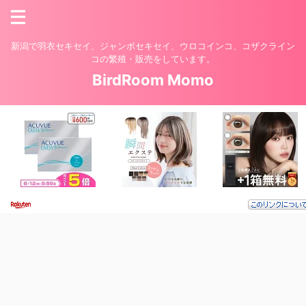
新潟で羽衣セキセイ、ジャンボセキセイ、ウロコインコ、コザクライン
コの繁殖・販売をしています。
BirdRoom Momo