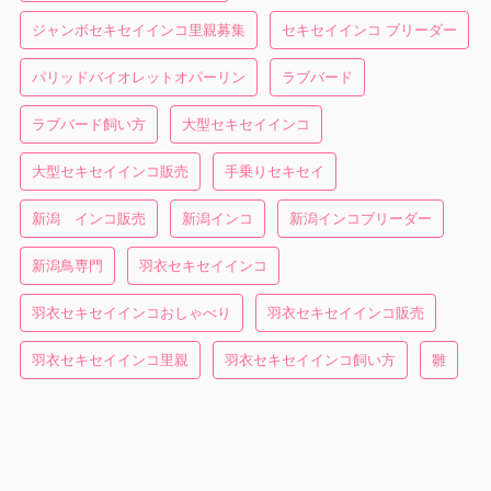
ジャンボセキセイインコ里親募集
セキセイインコ ブリーダー
パリッドバイオレットオパーリン
ラブバード
ラブバード飼い方
大型セキセイインコ
大型セキセイインコ販売
手乗りセキセイ
新潟 インコ販売
新潟インコ
新潟インコブリーダー
新潟鳥専門
羽衣セキセイインコ
羽衣セキセイインコおしゃべり
羽衣セキセイインコ販売
羽衣セキセイインコ里親
羽衣セキセイインコ飼い方
雛