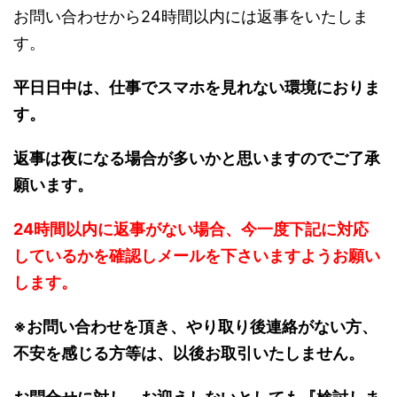
お問い合わせから24時間以内には返事をいたしま
す。
平日日中は、仕事でスマホを見れない環境におりま
す。
返事は夜になる場合が多いかと思いますのでご了承
願います。
24時間以内に返事がない場合、今一度下記に対応
しているかを確認しメールを下さいますようお願い
します。
※お問い合わせを頂き、やり取り後連絡がない方、
不安を感じる方等は、以後お取引いたしません。