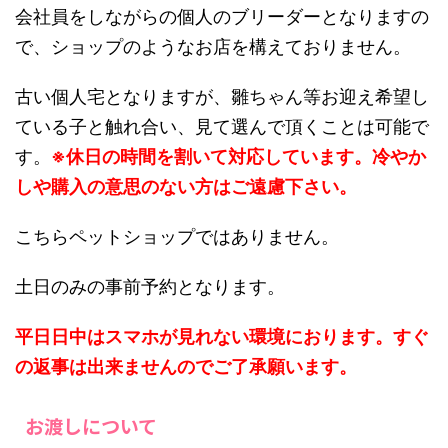
会社員をしながらの個人のブリーダーとなりますの
で、ショップのようなお店を構えておりません。
古い個人宅となりますが、雛ちゃん等お迎え希望し
ている子と触れ合い、見て選んで頂くことは可能で
す。
※休日の時間を割いて対応しています。冷やか
しや購入の意思のない方はご遠慮下さい。
こちらペットショップではありません。
土日のみの事前予約となります。
平日日中はスマホが見れない環境におります。すぐ
の返事は出来ませんのでご了承願います。
お渡しについて