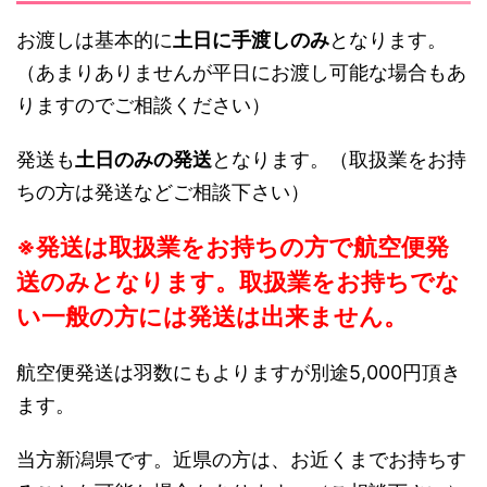
お渡しは基本的に
土日に手渡しのみ
となります。
（あまりありませんが平日にお渡し可能な場合もあ
りますのでご相談ください）
発送も
土日のみの発送
となります。（取扱業をお持
ちの方は発送などご相談下さい）
※発送は取扱業をお持ちの方で航空便発
送のみとなります。取扱業をお持ちでな
い一般の方には発送は出来ません。
航空便発送は羽数にもよりますが別途5,000円頂き
ます。
当方新潟県です。近県の方は、お近くまでお持ちす