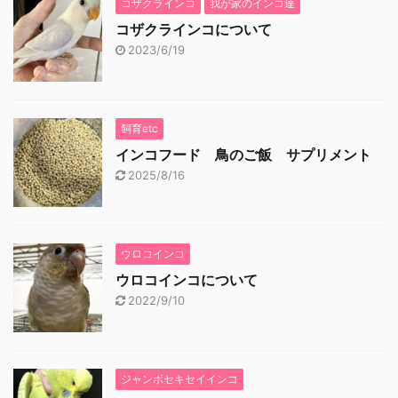
コザクラインコ
我が家のインコ達
コザクラインコについて
2023/6/19
飼育etc
インコフード 鳥のご飯 サプリメント
2025/8/16
ウロコインコ
ウロコインコについて
2022/9/10
ジャンボセキセイインコ