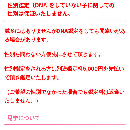
性別鑑定（DNA)をしていない子に関しての
性別は保証いたしません。
滅多にはありませんがDNA鑑定をしても間違いがあ
る場合があります。
性別を問わない方優先にさせて頂きます。
性別指定をされる方は別途鑑定料5,000円を先払い
で頂き鑑定いたします。
（ご希望の性別でなかった場合でも鑑定料は返金い
たしません。）
見学について