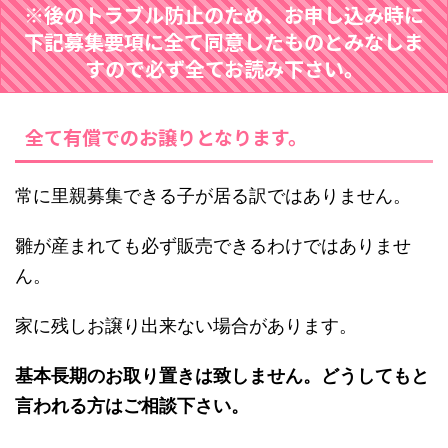
※後のトラブル防止のため、お申し込み時に
下記募集要項に全て同意したものとみなしま
すので必ず全てお読み下さい。
全て有償でのお譲りとなります。
常に里親募集できる子が居る訳ではありません。
雛が産まれても必ず販売できるわけではありませ
ん。
家に残しお譲り出来ない場合があります。
基本長期のお取り置きは致しません。どうしてもと
言われる方はご相談下さい。