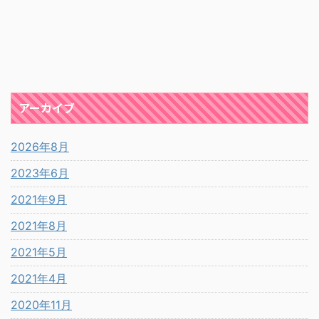
アーカイブ
2026年8月
2023年6月
2021年9月
2021年8月
2021年5月
2021年4月
2020年11月