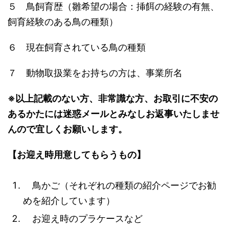
５ 鳥飼育歴（雛希望の場合：挿餌の経験の有無、
飼育経験のある鳥の種類）
６ 現在飼育されている鳥の種類
７ 動物取扱業をお持ちの方は、事業所名
※以上記載のない方、非常識な方、お取引に不安の
あるかたには迷惑メールとみなしお返事いたしませ
んので宜しくお願いします。
【お迎え時用意してもらうもの】
鳥かご（それぞれの種類の紹介ページでお勧
めを紹介しています）
お迎え時のプラケースなど