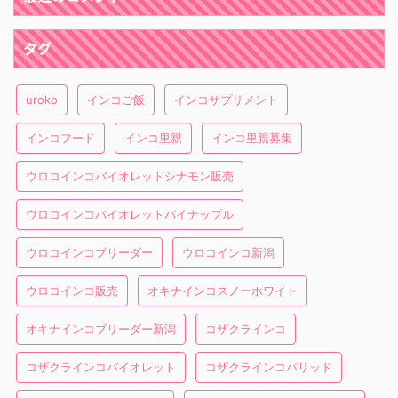
タグ
uroko
インコご飯
インコサプリメント
インコフード
インコ里親
インコ里親募集
ウロコインコバイオレットシナモン販売
ウロコインコバイオレットパイナップル
ウロコインコブリーダー
ウロコインコ新潟
ウロコインコ販売
オキナインコスノーホワイト
オキナインコブリーダー新潟
コザクラインコ
コザクラインコバイオレット
コザクラインコパリッド