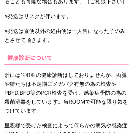
ることも可能な場合もあります。（ご相談下さい）
※発送はリスクが伴います。
※発送は直便以外の経由便は一人餌になった子のみ
とさせて頂きます。
健康診断について
雛には1羽1羽の健康診断はしておりませんが、両親
や雛たちは不定期にメガバク有無の為の検査や
PBFD.BFD等のPCR検査を受け、感染症予防の為の
殺菌消毒をしています。当ROOMで可能な限り気を
つけています。
里親様で受けた検査によって何らかの病気や感染症