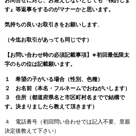
お問合せに対し、お迎えしないとしても『検討しま
す』等返事をするのがマナーかと思います。
気持ちの良いお取引きをお願いします
。
（今迄お取引があっても同じです）
【お問い合わせ時の必須記載事項】※初回最低限太
字のもの位は記載願います。
１ 希望の子がいる場合（性別、色種）
２ お名前（本名・フルネームでおねがいします）
３ 住所（都道府県名と市区町村名までで結構で
す。決まりましたら教えて頂きます）
４ 電話番号（初回問い合わせでは記入不要、里親
決定後教えて下さい）