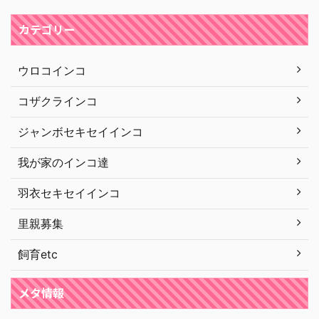
カテゴリー
ウロコインコ
コザクラインコ
ジャンボセキセイインコ
我が家のインコ達
羽衣セキセイインコ
里親募集
飼育etc
メタ情報