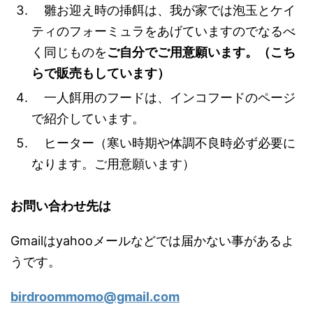
雛お迎え時の挿餌は、我が家では泡玉とケイ
ティのフォーミュラをあげていますのでなるべ
く同じものを
ご自分でご用意願います。（こち
らで販売もしています）
一人餌用のフードは、インコフードのページ
で紹介しています。
ヒーター（寒い時期や体調不良時必ず必要に
なります。ご用意願います）
お問い合わせ先は
Gmailはyahooメールなどでは届かない事があるよ
うです。
birdroommomo@gmail.com