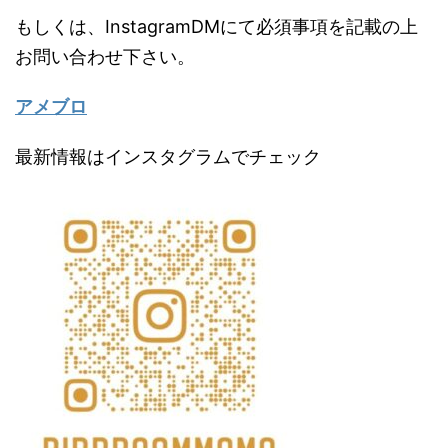
もしくは、InstagramDMにて必須事項を記載の上
お問い合わせ下さい。
アメブロ
最新情報はインスタグラムでチェック