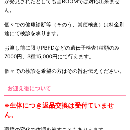
が発見されたとしても当ROOMでは対応出来ませ
ん。
個々での健康診断等（そのう、糞便検査）は料金別
途にて検診を承ります。
お渡し前に限りPBFDなどの遺伝子検査1種類のみ
7000円、3種15,000円にて行えます。
個々での検診を希望の方はその旨お伝えください。
お迎え後について
※生体につき返品交換は受付ていませ
ん。
環境の変化で体調を崩すこともありえます。