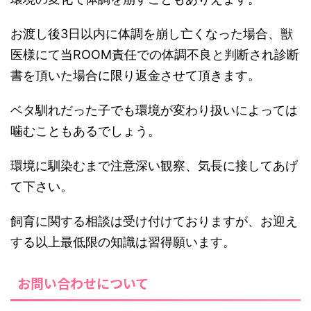
お渡し後3日以内に体調を崩し亡くなった場合、獣
医様にて当ROOM責任での体調不良と判断され診断
書を頂いた場合に限り返金させて頂きます。
ベタ馴れだった子でも環境が変わり扱いによっては
噛むこともあるでしょう。
環境に馴染むまで注意深い観察、気長に接してあげ
て下さい。
飼育に関する相談は受け付けておりますが、お迎え
する以上最低限の知識は習得願います。
お問い合わせについて