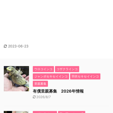
2023-06-23
ウロコインコ
コザクラインコ
ジャンボセキセイインコ
羽衣セキセイインコ
里親募集
有償里親募集 2026年情報
2026/8/7