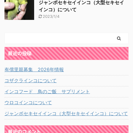
ジャンボセキセイインコ（大型セキセイ
インコ）について
2023/1/4
最近の投稿
有償里親募集 2026年情報
コザクラインコについて
インコフード 鳥のご飯 サプリメント
ウロコインコについて
ジャンボセキセイインコ（大型セキセイインコ）について
最近のコメント