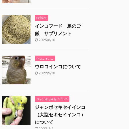
飼育etc
インコフード 鳥のご
飯 サプリメント
2025/8/16
ウロコインコ
ウロコインコについて
2022/9/10
ジャンボセキセイインコ
ジャンボセキセイインコ
（大型セキセイインコ）
について
2023/1/4