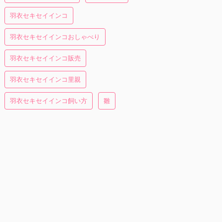
羽衣セキセイインコ
羽衣セキセイインコおしゃべり
羽衣セキセイインコ販売
羽衣セキセイインコ里親
羽衣セキセイインコ飼い方
雛