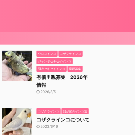
ウロコインコ
コザクラインコ
ジャンボセキセイインコ
羽衣セキセイインコ
里親募集
有償里親募集 2026年
情報
2026/8/5
コザクラインコ
我が家のインコ達
コザクラインコについて
2023/6/19