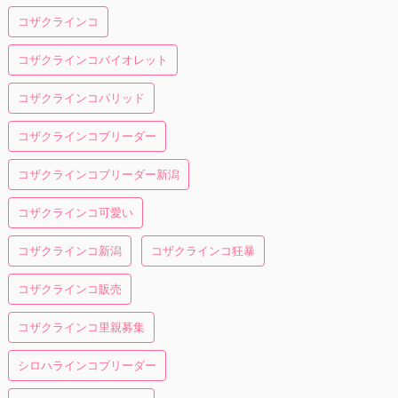
コザクラインコ
コザクラインコバイオレット
コザクラインコパリッド
コザクラインコブリーダー
コザクラインコブリーダー新潟
コザクラインコ可愛い
コザクラインコ新潟
コザクラインコ狂暴
コザクラインコ販売
コザクラインコ里親募集
シロハラインコブリーダー