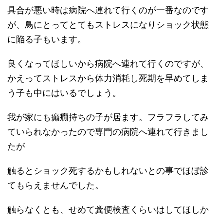
具合が悪い時は病院へ連れて行くのが一番なのです
が、鳥にとってとてもストレスになりショック状態
に陥る子もいます。
良くなってほしいから病院へ連れて行くのですが、
かえってストレスから体力消耗し死期を早めてしま
う子も中にはいるでしょう。
我が家にも癲癇持ちの子が居ます。フラフラしてみ
ていられなかったので専門の病院へ連れて行きまし
たが
触るとショック死するかもしれないとの事でほぼ診
てもらえませんでした。
触らなくとも、せめて糞便検査くらいはしてほしか