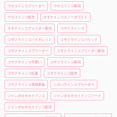
ウロコインコブリーダー
ウロコインコ新潟
ウロコインコ販売
オキナインコスノーホワイト
オキナインコブリーダー新潟
コザクラインコ
コザクラインコバイオレット
コザクラインコパリッド
コザクラインコブリーダー
コザクラインコブリーダー新潟
コザクラインコ可愛い
コザクラインコ新潟
コザクラインコ狂暴
コザクラインコ販売
コザクラインコ里親募集
シロハラインコブリーダー
ジャンボセキセイインコ
ジャンボセキセイインコフード
ジャンボセキセイインコ販売