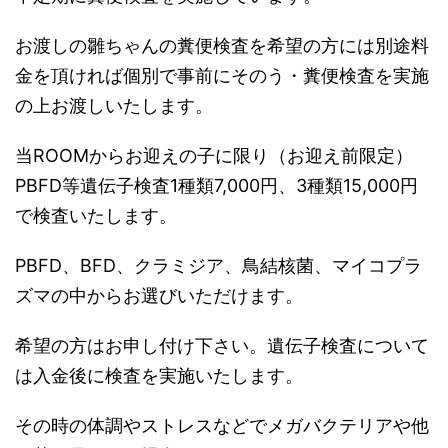
お渡しの雛ちゃんの糞便検査を希望の方には別途料
金を頂ければ個別で事前にそのう・糞便検査を実施
の上お渡しいたします。
当ROOMからお迎えの子に限り（お迎え前限定）
PBFD等遺伝子検査1種類7,000円、3種類15,000円
で検査いたします。
PBFD、BFD、クラミジア、鳥結核菌、マイコプラ
ズマの中からお選びいただけます。
希望の方はお申し付け下さい。遺伝子検査について
は入金後に検査を実施いたします。
その時の体調やストレスなどでメガバクテリアや他