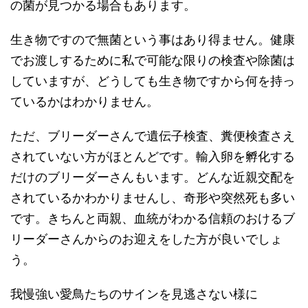
の菌が見つかる場合もあります。
生き物ですので無菌という事はあり得ません。健康
でお渡しするために私で可能な限りの検査や除菌は
していますが、どうしても生き物ですから何を持っ
ているかはわかりません。
ただ、ブリーダーさんで遺伝子検査、糞便検査さえ
されていない方がほとんどです。輸入卵を孵化する
だけのブリーダーさんもいます。どんな近親交配を
されているかわかりませんし、奇形や突然死も多い
です。きちんと両親、血統がわかる信頼のおけるブ
リーダーさんからのお迎えをした方が良いでしょ
う。
我慢強い愛鳥たちのサインを見逃さない様に