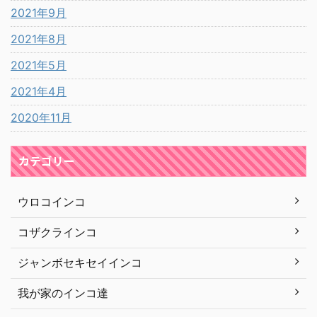
2021年9月
2021年8月
2021年5月
2021年4月
2020年11月
カテゴリー
ウロコインコ
コザクラインコ
ジャンボセキセイインコ
我が家のインコ達