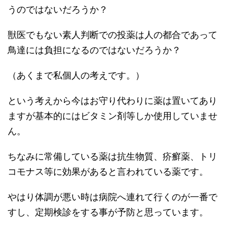
うのではないだろうか？
獣医でもない素人判断での投薬は人の都合であって
鳥達には負担になるのではないだろうか？
（あくまで私個人の考えです。）
という考えから今はお守り代わりに薬は置いてあり
ますが基本的にはビタミン剤等しか使用していませ
ん。
ちなみに常備している薬は抗生物質、疥癬薬、トリ
コモナス等に効果があると言われている薬です。
やはり体調が悪い時は病院へ連れて行くのが一番で
すし、定期検診をする事が予防と思っています。