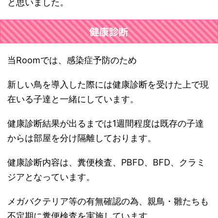
と思いました。
健康診断
当Roomでは、感染症予防のため
新しい鳥を導入した際には健康診断を受けた上で現
在いる子達と一緒にしています。
健康診断結果が出るまでは1週間程度は既存の子達
からは部屋を分け隔離しております。
健康診断内容は、糞便検査、PBFD、BFD、クラミ
ジアとなっています。
メガバクテリア等の有無確認の為、親鳥・雛たちも
不定期に糞便検査を実施しています。