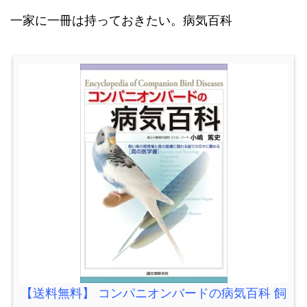
一家に一冊は持っておきたい。病気百科
【送料無料】 コンパニオンバードの病気百科 飼