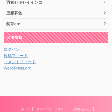
羽衣セキセイインコ
里親募集
飼育etc
メタ情報
ログイン
投稿フィード
コメントフィード
WordPress.org
ホーム
プライバシーポリシー
お問い合わせ