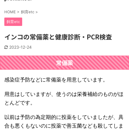
HOME
>
飼育etc
>
飼育etc
インコの常備薬と健康診断・PCR検査
2023-12-24
常備薬
感染症予防などに常備薬を用意しています。
用意はしていますが、使うのは栄養補給のものがほ
とんどです。
以前は予防の為定期的に投薬をしていましたが、具
合も悪くもないのに投薬で善玉菌なども殺してしま