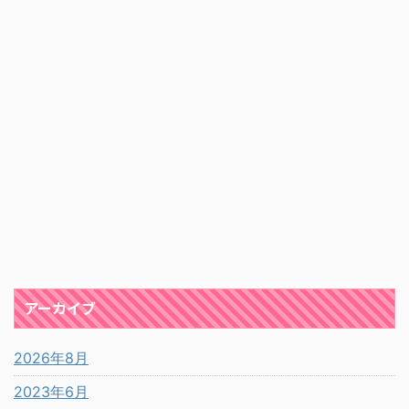
アーカイブ
2026年8月
2023年6月