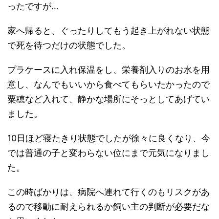
ったですが…
家へ帰ると、ぐったりしてもう起き上がれない状態
で死を待つだけの状態でした。
プラケースに入れ保温をし、栄養剤入りのお水を用
意し、なんでもいいから食べてもらいたかったので
粟穂など入れて、静かな場所にそっとしてあげてい
ました。
10日ほど寝たきり状態でしたが徐々に良くなり、今
では普通の子と変わらない位にまで元気になりまし
た。
この時ばかりは、病院へ連れて行くのもリスクがあ
るので移動に耐えられるか飼い主の判断が必要だな