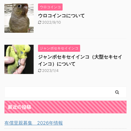
ウロコインコ
ウロコインコについて
2022/9/10
ジャンボセキセイインコ
ジャンボセキセイインコ（大型セキセイ
インコ）について
2023/1/4
最近の投稿
有償里親募集 2026年情報