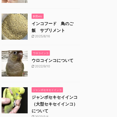
飼育etc
インコフード 鳥のご
飯 サプリメント
2025/8/16
ウロコインコ
ウロコインコについて
2022/9/10
ジャンボセキセイインコ
ジャンボセキセイインコ
（大型セキセイインコ）
について
2023/1/4