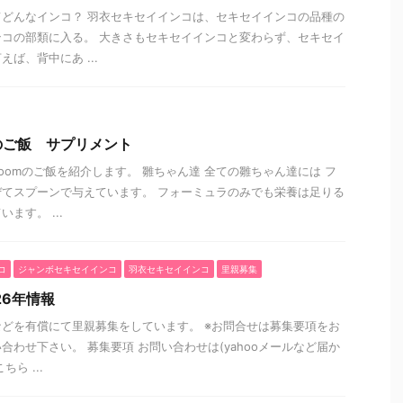
どんなインコ？ 羽衣セキセイインコは、セキセイインコの品種の
コの部類に入る。 大きさもセキセイインコと変わらず、セキセイ
ば、背中にあ ...
のご飯 サプリメント
oomのご飯を紹介します。 雛ちゃん達 全ての雛ちゃん達には フ
てスプーンで与えています。 フォーミュラのみでも栄養は足りる
ます。 ...
コ
ジャンボセキセイインコ
羽衣セキセイインコ
里親募集
26年情報
どを有償にて里親募集をしています。 ※お問合せは募集要項をお
合わせ下さい。 募集要項 お問い合わせは(yahooメールなど届か
ら ...