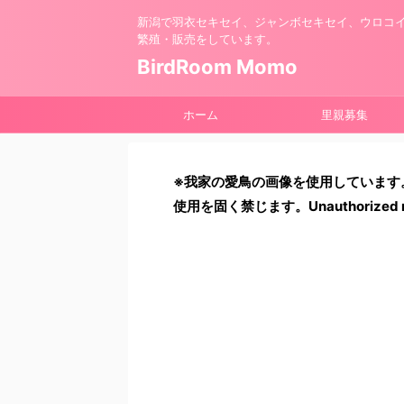
新潟で羽衣セキセイ、ジャンボセキセイ、ウロコ
繁殖・販売をしています。
BirdRoom Momo
ホーム
里親募集
※我家の愛鳥の画像を使用しています
使用を固く禁じます。Unauthorized repr