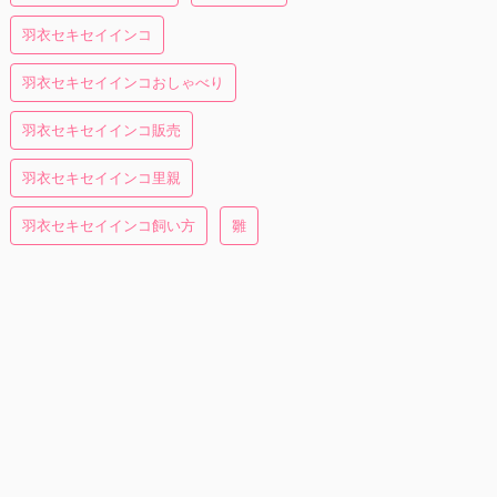
羽衣セキセイインコ
羽衣セキセイインコおしゃべり
羽衣セキセイインコ販売
羽衣セキセイインコ里親
羽衣セキセイインコ飼い方
雛