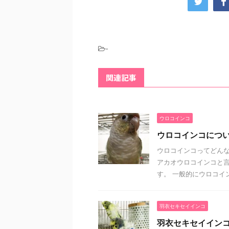
-
関連記事
ウロコインコ
ウロコインコにつ
ウロコインコってどんな
アカオウロコインコと言
す。 一般的にウロコイン
羽衣セキセイインコ
羽衣セキセイイン