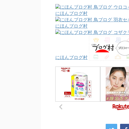
にほんブログ村
にほんブログ村
にほんブログ村