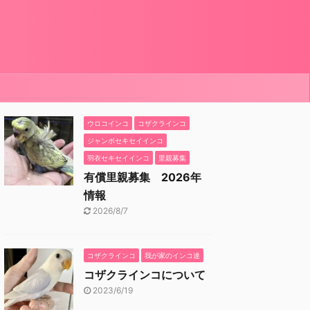
ウロコインコ
コザクラインコ
ジャンボセキセイインコ
羽衣セキセイインコ
里親募集
有償里親募集 2026年
情報
2026/8/7
コザクラインコ
我が家のインコ達
コザクラインコについて
2023/6/19