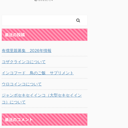
最近の投稿
有償里親募集 2026年情報
コザクラインコについて
インコフード 鳥のご飯 サプリメント
ウロコインコについて
ジャンボセキセイインコ（大型セキセイイン
コ）について
最近のコメント