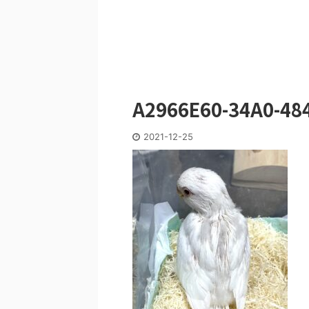
A2966E60-34A0-48
2021-12-25