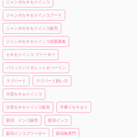
ジャンボセキセイインコ
ジャンボセキセイインコフード
ジャンボセキセイインコ販売
ジャンボセキセイインコ里親募集
セキセイインコ ブリーダー
パリッドバイオレットオパーリン
ラブバード
ラブバード飼い方
大型セキセイインコ
大型セキセイインコ販売
手乗りセキセイ
新潟 インコ販売
新潟インコ
新潟インコブリーダー
新潟鳥専門