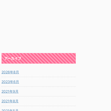
アーカイブ
2026年8月
2023年6月
2021年9月
2021年8月
2021年5月