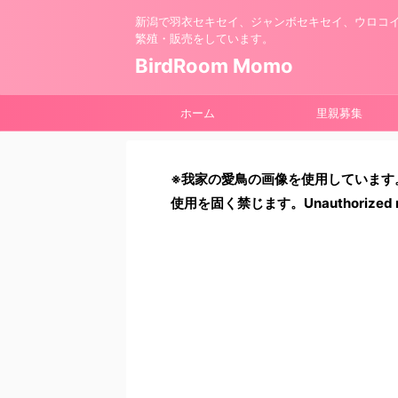
新潟で羽衣セキセイ、ジャンボセキセイ、ウロコ
繁殖・販売をしています。
BirdRoom Momo
ホーム
里親募集
※我家の愛鳥の画像を使用しています
使用を固く禁じます。Unauthorized repr