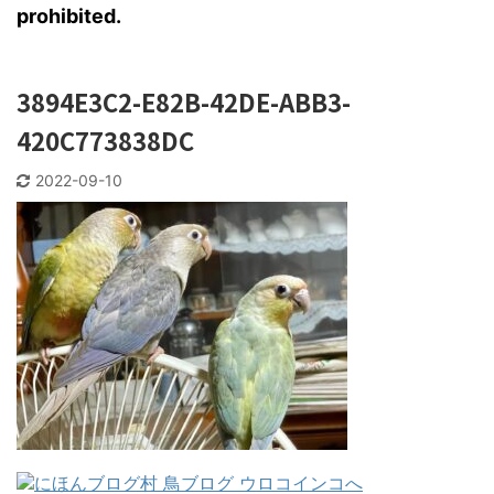
prohibited.
3894E3C2-E82B-42DE-ABB3-
420C773838DC
2022-09-10