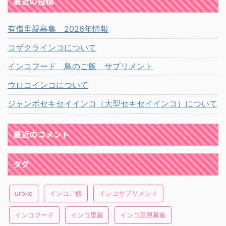
最近の投稿
有償里親募集 2026年情報
コザクラインコについて
インコフード 鳥のご飯 サプリメント
ウロコインコについて
ジャンボセキセイインコ（大型セキセイインコ）について
最近のコメント
タグ
uroko
インコご飯
インコサプリメント
インコフード
インコ里親
インコ里親募集