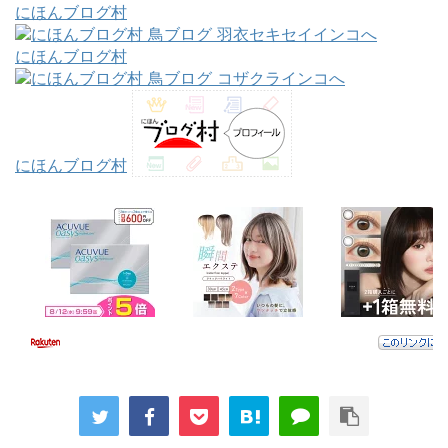
にほんブログ村
にほんブログ村
にほんブログ村