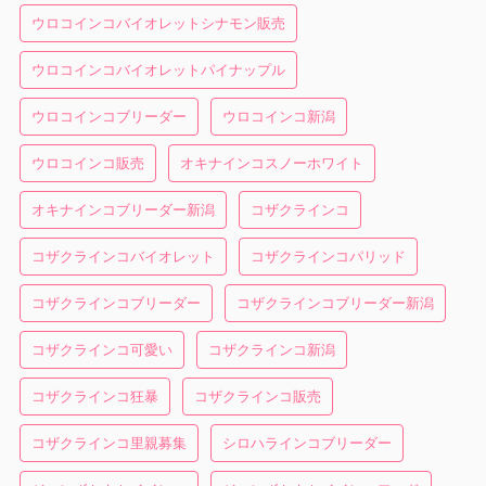
ウロコインコバイオレットシナモン販売
ウロコインコバイオレットパイナップル
ウロコインコブリーダー
ウロコインコ新潟
ウロコインコ販売
オキナインコスノーホワイト
オキナインコブリーダー新潟
コザクラインコ
コザクラインコバイオレット
コザクラインコパリッド
コザクラインコブリーダー
コザクラインコブリーダー新潟
コザクラインコ可愛い
コザクラインコ新潟
コザクラインコ狂暴
コザクラインコ販売
コザクラインコ里親募集
シロハラインコブリーダー