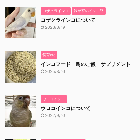
コザクラインコ
我が家のインコ達
コザクラインコについて
2023/6/19
飼育etc
インコフード 鳥のご飯 サプリメント
2025/8/16
ウロコインコ
ウロコインコについて
2022/9/10