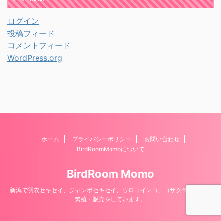
ログイン
投稿フィード
コメントフィード
WordPress.org
ホーム
プライバシーポリシー
お問い合わせ
BirdRoomMomoについて
BirdRoom Momo
新潟で羽衣セキセイ、ジャンボセキセイ、ウロコインコ、コザクラインコの
繁殖・販売をしています。
© 2026 BirdRoom Momo Powered by
AFFINGER5