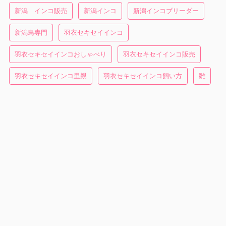
新潟 インコ販売
新潟インコ
新潟インコブリーダー
新潟鳥専門
羽衣セキセイインコ
羽衣セキセイインコおしゃべり
羽衣セキセイインコ販売
羽衣セキセイインコ里親
羽衣セキセイインコ飼い方
雛