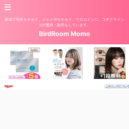
新潟で羽衣セキセイ、ジャンボセキセイ、ウロコインコ、コザクライン
コの繁殖・販売をしています。
BirdRoom Momo