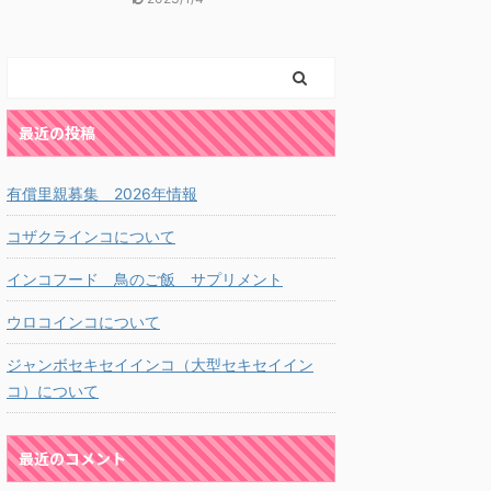
最近の投稿
有償里親募集 2026年情報
コザクラインコについて
インコフード 鳥のご飯 サプリメント
ウロコインコについて
ジャンボセキセイインコ（大型セキセイイン
コ）について
最近のコメント