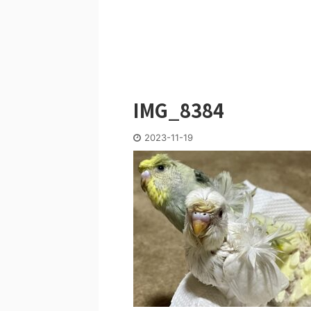
IMG_8384
2023-11-19