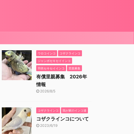
ウロコインコ
コザクラインコ
ジャンボセキセイインコ
羽衣セキセイインコ
里親募集
有償里親募集 2026年
情報
2026/8/5
コザクラインコ
我が家のインコ達
コザクラインコについて
2023/6/19