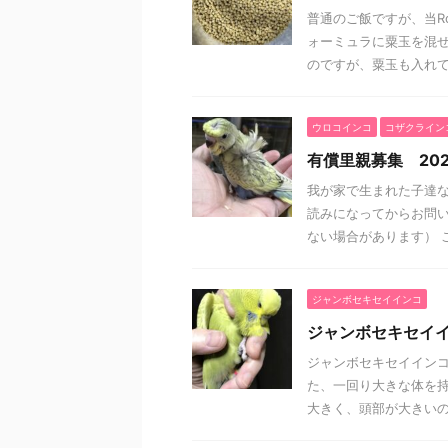
普通のご飯ですが、当R
ォーミュラに粟玉を混ぜ
のですが、粟玉も入れてい
ウロコインコ
コザクライン
有償里親募集 20
我が家で生まれた子達な
読みになってからお問い
ない場合があります） こち
ジャンボセキセイインコ
ジャンボセキセイ
ジャンボセキセイインコ
た、一回り大きな体を持
大きく、頭部が大きいのが