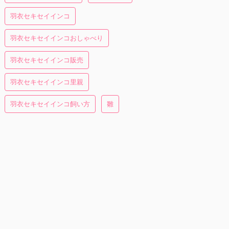
羽衣セキセイインコ
羽衣セキセイインコおしゃべり
羽衣セキセイインコ販売
羽衣セキセイインコ里親
羽衣セキセイインコ飼い方
雛