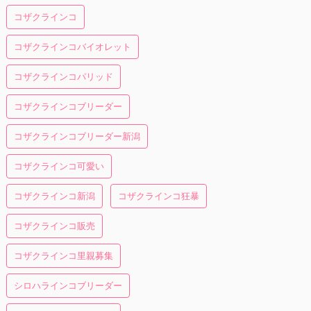
コザクラインコ
コザクラインコバイオレット
コザクラインコパリッド
コザクラインコブリーダー
コザクラインコブリーダー新潟
コザクラインコ可愛い
コザクラインコ新潟
コザクラインコ狂暴
コザクラインコ販売
コザクラインコ里親募集
シロハラインコブリーダー