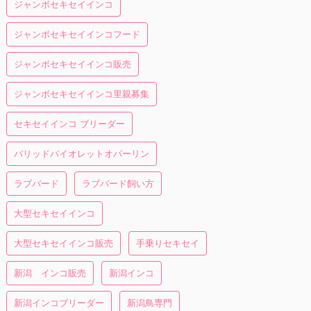
ジャンボセキセイインコ
ジャンボセキセイインコフード
ジャンボセキセイインコ販売
ジャンボセキセイインコ里親募集
セキセイインコ ブリーダー
パリッドバイオレットオパーリン
ラブバード
ラブバード飼い方
大型セキセイインコ
大型セキセイインコ販売
手乗りセキセイ
新潟 インコ販売
新潟インコ
新潟インコブリーダー
新潟鳥専門