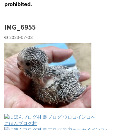
prohibited.
IMG_6955
2023-07-03
にほんブログ村