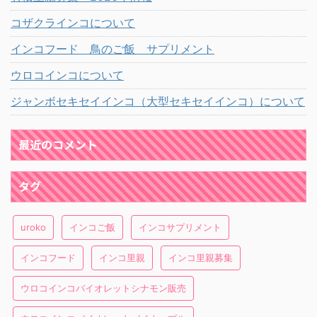
コザクラインコについて
インコフード 鳥のご飯 サプリメント
ウロコインコについて
ジャンボセキセイインコ（大型セキセイインコ）について
最近のコメント
タグ
uroko
インコご飯
インコサプリメント
インコフード
インコ里親
インコ里親募集
ウロコインコバイオレットシナモン販売