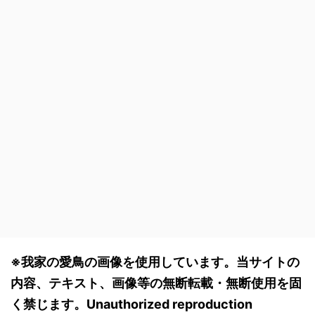
※我家の愛鳥の画像を使用しています。当サイトの
内容、テキスト、画像等の無断転載・無断使用を固
く禁じます。Unauthorized reproduction