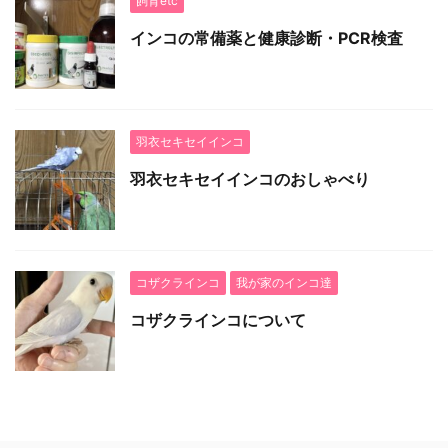
飼育etc
インコの常備薬と健康診断・PCR検査
羽衣セキセイインコ
羽衣セキセイインコのおしゃべり
コザクラインコ
我が家のインコ達
コザクラインコについて