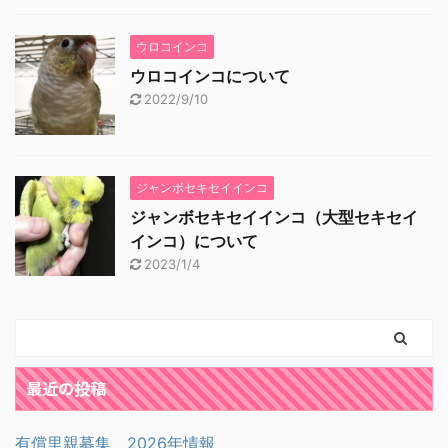
ウロコインコ
ウロコインコについて
2022/9/10
ジャンボセキセイインコ
ジャンボセキセイインコ（大型セキセイ
インコ）について
2023/1/4
最近の投稿
有償里親募集 2026年情報