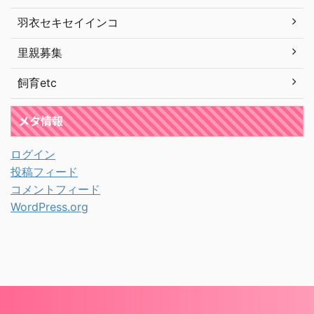
羽衣セキセイインコ
里親募集
飼育etc
メタ情報
ログイン
投稿フィード
コメントフィード
WordPress.org