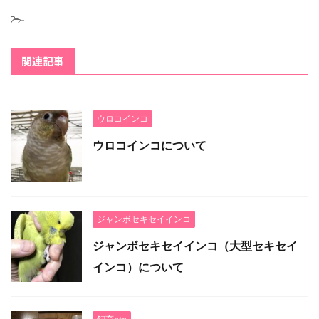
-
関連記事
ウロコインコ
ウロコインコについて
ジャンボセキセイインコ
ジャンボセキセイインコ（大型セキセイ
インコ）について