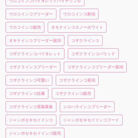
ウロコインコバイオレットパイナップル
ウロコインコブリーダー
ウロコインコ新潟
ウロコインコ販売
オキナインコスノーホワイト
オキナインコブリーダー新潟
コザクラインコ
コザクラインコバイオレット
コザクラインコパリッド
コザクラインコブリーダー
コザクラインコブリーダー新潟
コザクラインコ可愛い
コザクラインコ新潟
コザクラインコ狂暴
コザクラインコ販売
コザクラインコ里親募集
シロハラインコブリーダー
ジャンボセキセイインコ
ジャンボセキセイインコフード
ジャンボセキセイインコ販売