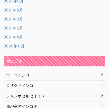
2023年6月
2021年9月
2021年8月
2021年5月
2021年4月
2020年11月
カテゴリー
ウロコインコ
コザクラインコ
ジャンボセキセイインコ
我が家のインコ達