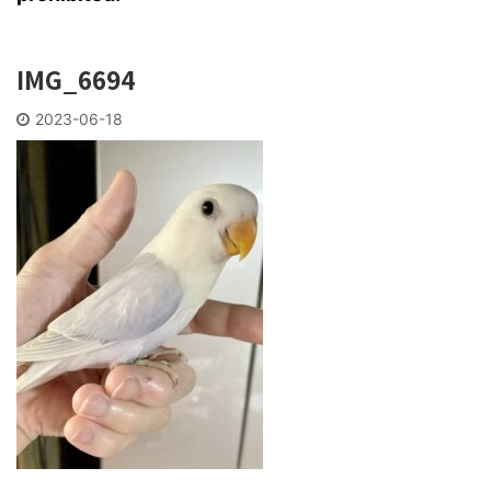
IMG_6694
2023-06-18