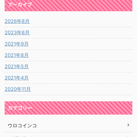
アーカイブ
2026年8月
2023年6月
2021年9月
2021年8月
2021年5月
2021年4月
2020年11月
カテゴリー
ウロコインコ