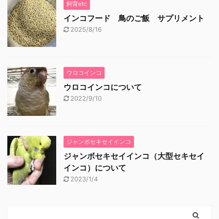
飼育etc
インコフード 鳥のご飯 サプリメント
2025/8/16
ウロコインコ
ウロコインコについて
2022/9/10
ジャンボセキセイインコ
ジャンボセキセイインコ（大型セキセイ
インコ）について
2023/1/4