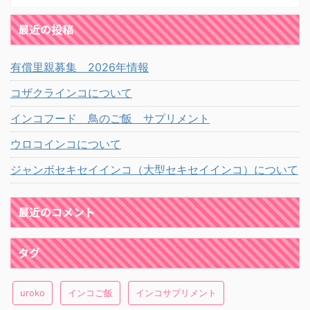
最近の投稿
有償里親募集 2026年情報
コザクラインコについて
インコフード 鳥のご飯 サプリメント
ウロコインコについて
ジャンボセキセイインコ（大型セキセイインコ）について
最近のコメント
タグ
uroko
インコご飯
インコサプリメント