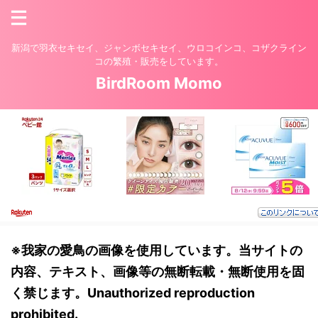
新潟で羽衣セキセイ、ジャンボセキセイ、ウロコインコ、コザクライン
コの繁殖・販売をしています。
BirdRoom Momo
※我家の愛鳥の画像を使用しています。当サイトの
内容、テキスト、画像等の無断転載・無断使用を固
く禁じます。Unauthorized reproduction
prohibited.