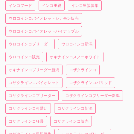
インコフード
インコ里親
インコ里親募集
ウロコインコバイオレットシナモン販売
ウロコインコバイオレットパイナップル
ウロコインコブリーダー
ウロコインコ新潟
ウロコインコ販売
オキナインコスノーホワイト
オキナインコブリーダー新潟
コザクラインコ
コザクラインコバイオレット
コザクラインコパリッド
コザクラインコブリーダー
コザクラインコブリーダー新潟
コザクラインコ可愛い
コザクラインコ新潟
コザクラインコ狂暴
コザクラインコ販売