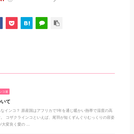
ンコ達
ついて
なインコ？ 原産国はアフリカで1年を通じ暖かい熱帯で湿度の高
。 コザクラインコといえば、尾羽が短くずんぐりむっくりの容姿
大変良く愛の ...