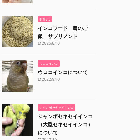
飼育etc
インコフード 鳥のご
飯 サプリメント
2025/8/16
ウロコインコ
ウロコインコについて
2022/9/10
ジャンボセキセイインコ
ジャンボセキセイインコ
（大型セキセイインコ）
について
2023/1/4