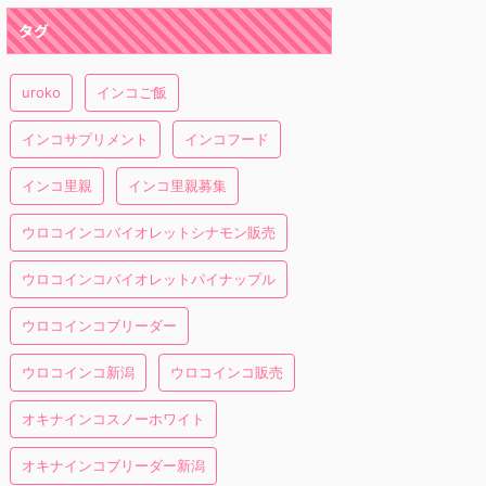
タグ
uroko
インコご飯
インコサプリメント
インコフード
インコ里親
インコ里親募集
ウロコインコバイオレットシナモン販売
ウロコインコバイオレットパイナップル
ウロコインコブリーダー
ウロコインコ新潟
ウロコインコ販売
オキナインコスノーホワイト
オキナインコブリーダー新潟