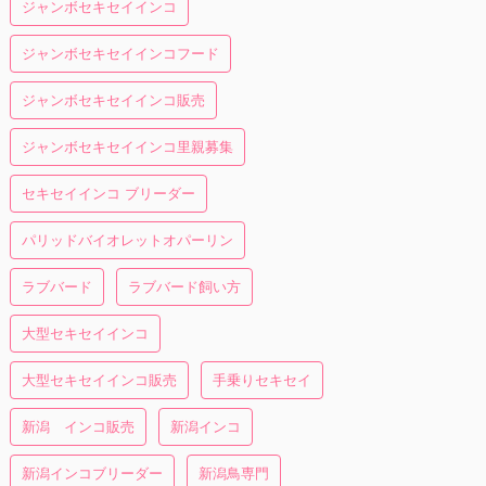
ジャンボセキセイインコ
ジャンボセキセイインコフード
ジャンボセキセイインコ販売
ジャンボセキセイインコ里親募集
セキセイインコ ブリーダー
パリッドバイオレットオパーリン
ラブバード
ラブバード飼い方
大型セキセイインコ
大型セキセイインコ販売
手乗りセキセイ
新潟 インコ販売
新潟インコ
新潟インコブリーダー
新潟鳥専門