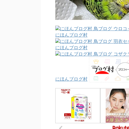
にほんブログ村
にほんブログ村
にほんブログ村