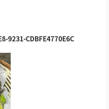
E8-9231-CDBFE4770E6C