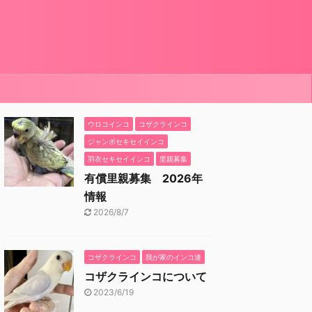
ウロコインコ
コザクラインコ
ジャンボセキセイインコ
羽衣セキセイインコ
里親募集
有償里親募集 2026年
情報
2026/8/7
コザクラインコ
我が家のインコ達
コザクラインコについて
2023/6/19