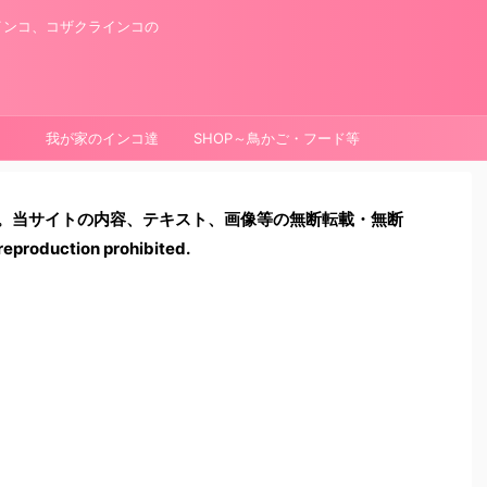
インコ、コザクラインコの
我が家のインコ達
SHOP～鳥かご・フード等
販売～
。当サイトの内容、テキスト、画像等の無断転載・無断
oduction prohibited.