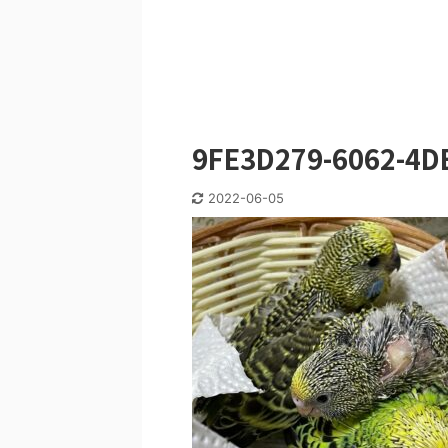
9FE3D279-6062-4D
2022-06-05