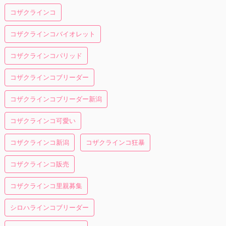
コザクラインコ
コザクラインコバイオレット
コザクラインコパリッド
コザクラインコブリーダー
コザクラインコブリーダー新潟
コザクラインコ可愛い
コザクラインコ新潟
コザクラインコ狂暴
コザクラインコ販売
コザクラインコ里親募集
シロハラインコブリーダー