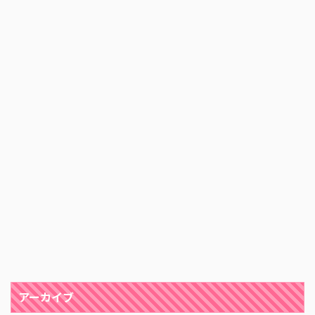
アーカイブ