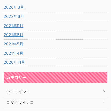
2026年8月
2023年6月
2021年9月
2021年8月
2021年5月
2021年4月
2020年11月
カテゴリー
ウロコインコ
コザクラインコ