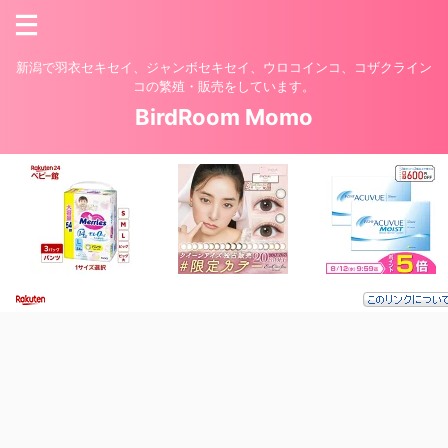
新潟で羽衣セキセイ、ジャンボセキセイ、ウロコインコ、コザクライン
コの繁殖・販売をしています。
BirdRoom Momo