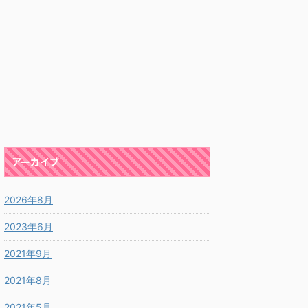
アーカイブ
2026年8月
2023年6月
2021年9月
2021年8月
2021年5月