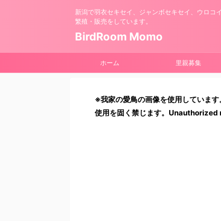
新潟で羽衣セキセイ、ジャンボセキセイ、ウロコ
繁殖・販売をしています。
BirdRoom Momo
ホーム
里親募集
※我家の愛鳥の画像を使用しています
使用を固く禁じます。Unauthorized repr