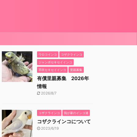
ウロコインコ
コザクラインコ
ジャンボセキセイインコ
羽衣セキセイインコ
里親募集
有償里親募集 2026年
情報
2026/8/7
コザクラインコ
我が家のインコ達
コザクラインコについて
2023/6/19