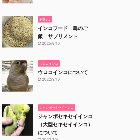
飼育etc
インコフード 鳥のご
飯 サプリメント
2025/8/16
ウロコインコ
ウロコインコについて
2022/9/10
ジャンボセキセイインコ
ジャンボセキセイインコ
（大型セキセイインコ）
について
2023/1/4