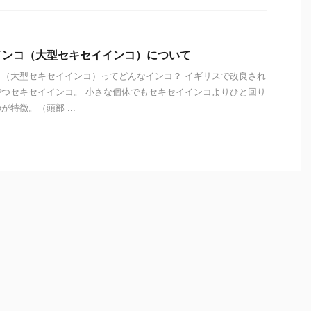
インコ（大型セキセイインコ）について
（大型セキセイインコ）ってどんなインコ？ イギリスで改良され
つセキセイインコ。 小さな個体でもセキセイインコよりひと回り
特徴。（頭部 ...