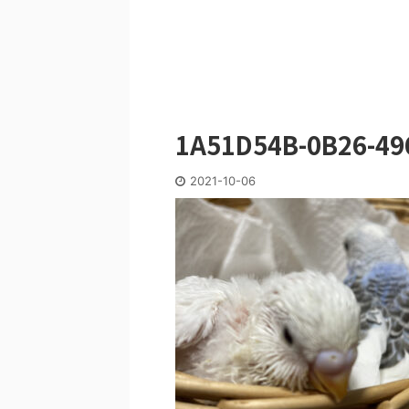
1A51D54B-0B26-49
2021-10-06