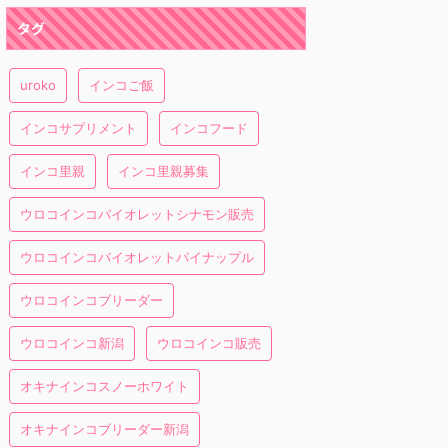
タグ
uroko
インコご飯
インコサプリメント
インコフード
インコ里親
インコ里親募集
ウロコインコバイオレットシナモン販売
ウロコインコバイオレットパイナップル
ウロコインコブリーダー
ウロコインコ新潟
ウロコインコ販売
オキナインコスノーホワイト
オキナインコブリーダー新潟