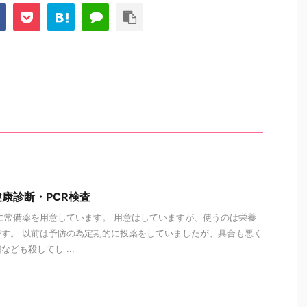
康診断・PCR検査
に常備薬を用意しています。 用意はしていますが、使うのは栄養
す。 以前は予防の為定期的に投薬をしていましたが、具合も悪く
ども殺してし ...