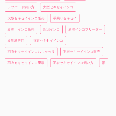
ラブバード飼い方
大型セキセイインコ
大型セキセイインコ販売
手乗りセキセイ
新潟 インコ販売
新潟インコ
新潟インコブリーダー
新潟鳥専門
羽衣セキセイインコ
羽衣セキセイインコおしゃべり
羽衣セキセイインコ販売
羽衣セキセイインコ里親
羽衣セキセイインコ飼い方
雛