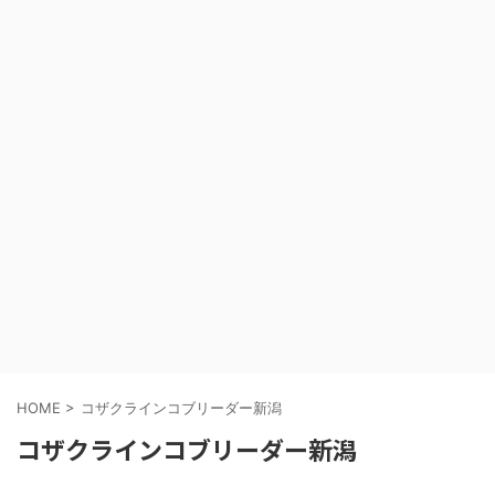
HOME
>
コザクラインコブリーダー新潟
コザクラインコブリーダー新潟