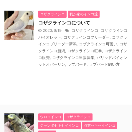
コザクラインコ
我が家のインコ達
コザクラインコについて
2023/6/19
コザクラインコ
,
コザクラインコ
バイオレット
,
コザクラインコブリーダー
,
コザクラ
インコブリーダー新潟
,
コザクラインコ可愛い
,
コザ
クラインコ新潟
,
コザクラインコ狂暴
,
コザクライン
コ販売
,
コザクラインコ里親募集
,
パリッドバイオレ
ットオパーリン
,
ラブバード
,
ラブバード飼い方
ウロコインコ
コザクラインコ
ジャンボセキセイインコ
羽衣セキセイインコ