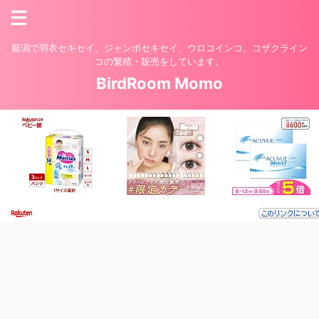
新潟で羽衣セキセイ、ジャンボセキセイ、ウロコインコ、コザクライン
コの繁殖・販売をしています。
BirdRoom Momo