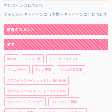
ウロコインコについて
ジャンボセキセイインコ（大型セキセイインコ）について
最近のコメント
タグ
uroko
インコご飯
インコサプリメント
インコフード
インコ里親
インコ里親募集
ウロコインコバイオレットシナモン販売
ウロコインコバイオレットパイナップル
ウロコインコブリーダー
ウロコインコ新潟