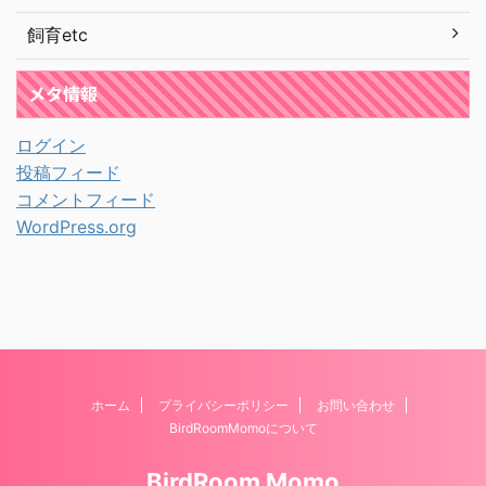
飼育etc
メタ情報
ログイン
投稿フィード
コメントフィード
WordPress.org
ホーム
プライバシーポリシー
お問い合わせ
BirdRoomMomoについて
BirdRoom Momo