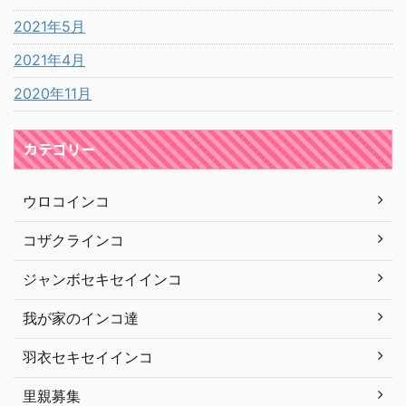
2021年5月
2021年4月
2020年11月
カテゴリー
ウロコインコ
コザクラインコ
ジャンボセキセイインコ
我が家のインコ達
羽衣セキセイインコ
里親募集